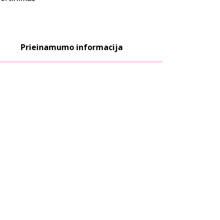
Prieinamumo informacija