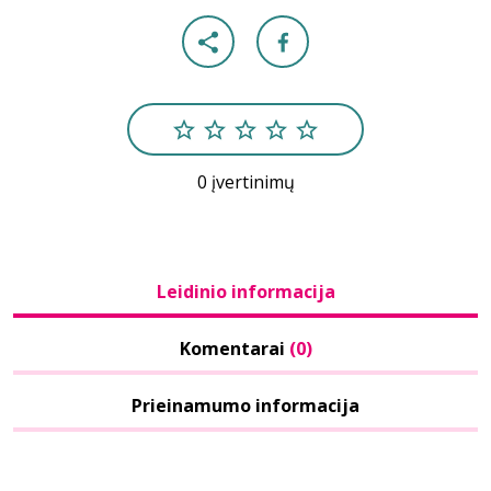
0 įvertinimų
Leidinio informacija
Komentarai
(0)
Prieinamumo informacija