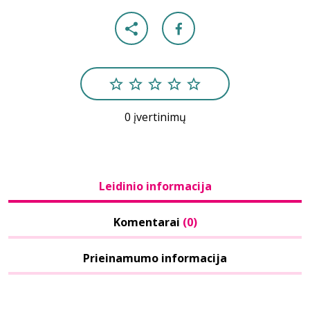
0 įvertinimų
Leidinio informacija
Komentarai
(0)
Prieinamumo informacija