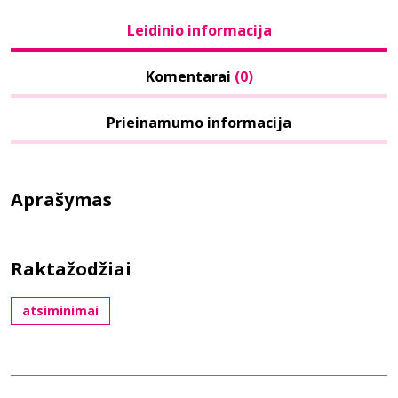
Leidinio informacija
Komentarai
(0)
Prieinamumo informacija
Aprašymas
Raktažodžiai
atsiminimai