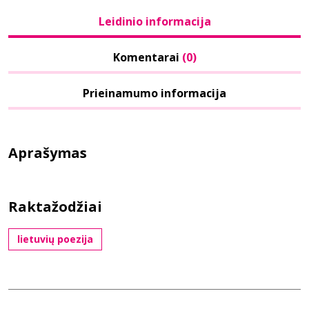
Leidinio informacija
Komentarai
(0)
Prieinamumo informacija
Aprašymas
Raktažodžiai
lietuvių poezija