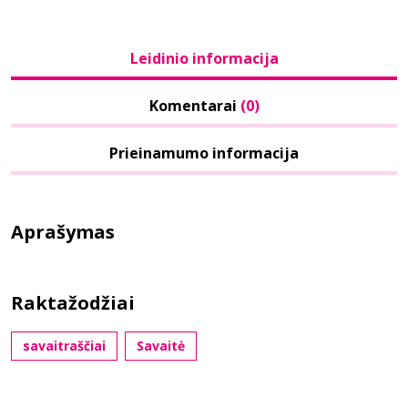
Leidinio informacija
Komentarai
(0)
Prieinamumo informacija
Aprašymas
Raktažodžiai
savaitraščiai
Savaitė