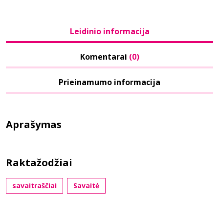
Leidinio informacija
Komentarai
(0)
Prieinamumo informacija
Aprašymas
Raktažodžiai
savaitraščiai
Savaitė