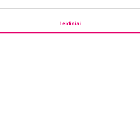
Leidiniai