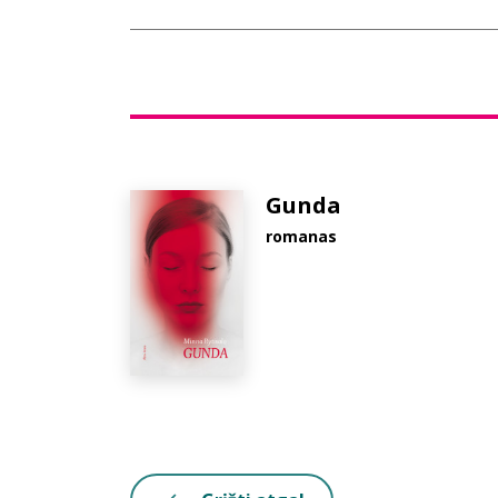
Gunda
romanas