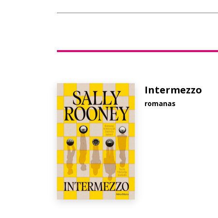
Intermezzo
romanas