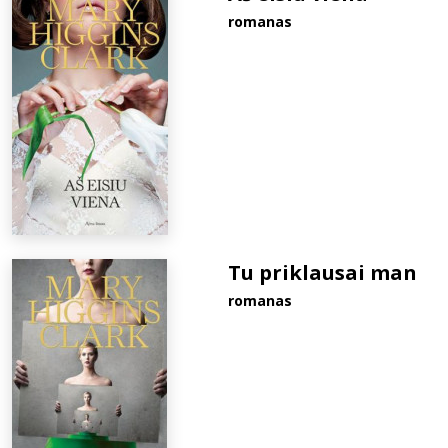
romanas
Tu priklausai man
romanas