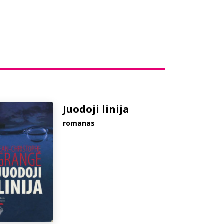
Juodoji linija
romanas