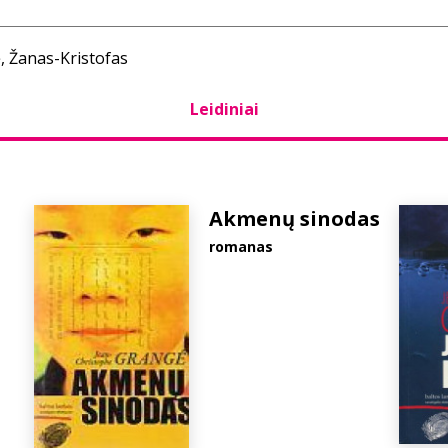
, Žanas-Kristofas
Leidiniai
Akmenų sinodas
romanas