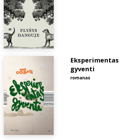
Eksperimentas
gyventi
romanas