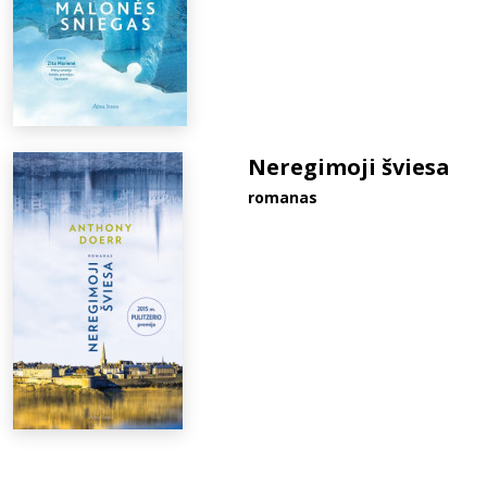
Neregimoji šviesa
romanas