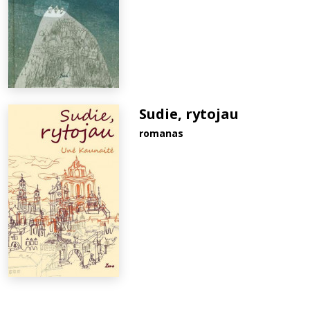
Sudie, rytojau
romanas