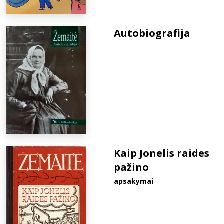
Autobiografija
Kaip Jonelis raides
pažino
apsakymai