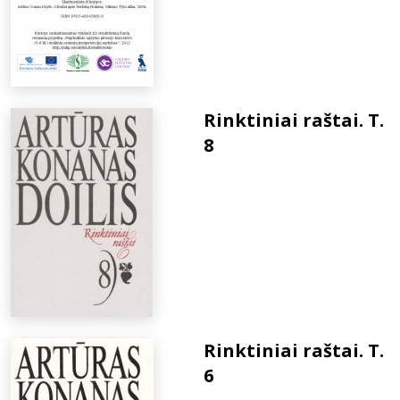
Rinktiniai raštai. T.
8
Rinktiniai raštai. T.
6