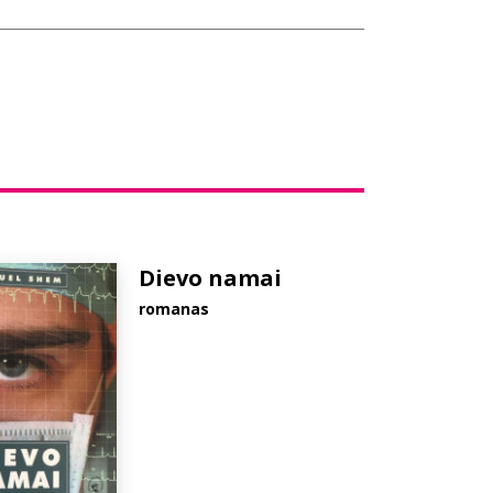
Dievo namai
romanas