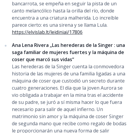
bancarrota, se empeña en seguir la pista de un
canto melancólico hasta la orilla del río, donde
encuentra a una criatura malherida. Lo increíble
parece cierto: es una sirena y se llama Lula.
https://elvislab.lt/leidiniai/17806
Ana Lena Rivera „Las herederas de la Singer : una
saga familiar de mujeres fuertes y la máquina de
coser que marcó sus vidas“
Las herederas de la Singer cuenta la conmovedora
historia de las mujeres de una familia ligadas a una
máquina de coser que custodió un secreto durante
cuatro generaciones. El día que la joven Aurora se
vio obligada a trabajar en la mina tras el accidente
de su padre, se juró a sí misma hacer lo que fuera
necesario para salir de aquel infierno. Un
matrimonio sin amor y la máquina de coser Singer
de segunda mano que recibe como regalo de bodas
le proporcionarán una nueva forma de salir