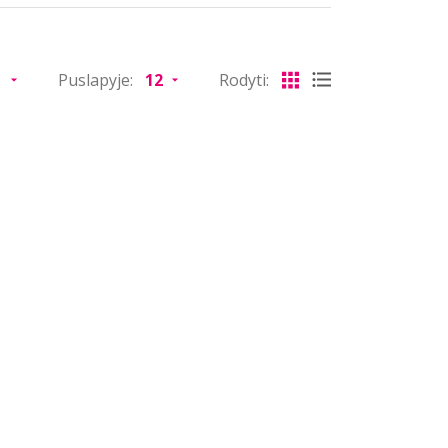
Puslapyje:
Rodyti: