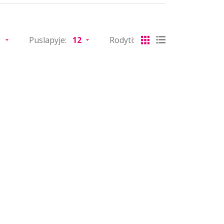
Puslapyje:
Rodyti: