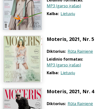
Leidinio formatas:
MP3 (garso įrašas)
Kalba:
Lietuvių
Moteris, 2021, Nr. 5
Diktorius:
Rūta Rainienė
Leidinio formatas:
MP3 (garso įrašas)
Kalba:
Lietuvių
Moteris, 2021, Nr. 4
Diktorius:
Rūta Rainienė