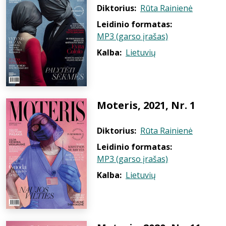
Diktorius:
Rūta Rainienė
Leidinio formatas:
MP3 (garso įrašas)
Kalba:
Lietuvių
Moteris, 2021, Nr. 1
Diktorius:
Rūta Rainienė
Leidinio formatas:
MP3 (garso įrašas)
Kalba:
Lietuvių