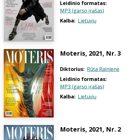
Leidinio formatas:
MP3 (garso įrašas)
Kalba:
Lietuvių
Moteris, 2021, Nr. 3
Diktorius:
Rūta Rainienė
Leidinio formatas:
MP3 (garso įrašas)
Kalba:
Lietuvių
Moteris, 2021, Nr. 2