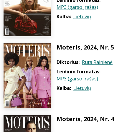
Leidinio formatas:
MP3 (garso įrašas)
Kalba:
Lietuvių
Moteris, 2024, Nr. 5
Diktorius:
Rūta Rainienė
Leidinio formatas:
MP3 (garso įrašas)
Kalba:
Lietuvių
Moteris, 2024, Nr. 4