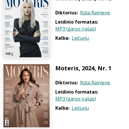
Diktorius:
Rūta Rainienė
Leidinio formatas:
MP3 (garso įrašas)
Kalba:
Lietuvių
Moteris, 2024, Nr. 1
Diktorius:
Rūta Rainienė
Leidinio formatas:
MP3 (garso įrašas)
Kalba:
Lietuvių