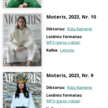
Moteris, 2023, Nr. 10
Diktorius:
Rūta Rainienė
Leidinio formatas:
MP3 (garso įrašas)
Kalba:
Lietuvių
Moteris, 2023, Nr. 9
Diktorius:
Rūta Rainienė
Leidinio formatas:
MP3 (garso įrašas)