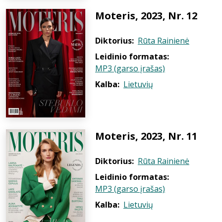
Moteris, 2023, Nr. 12
Diktorius:
Rūta Rainienė
Leidinio formatas:
MP3 (garso įrašas)
Kalba:
Lietuvių
Moteris, 2023, Nr. 11
Diktorius:
Rūta Rainienė
Leidinio formatas:
MP3 (garso įrašas)
Kalba:
Lietuvių