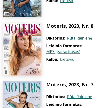
Kalba:
Lietuvių
Moteris, 2023, Nr. 8
Diktorius:
Rūta Rainienė
Leidinio formatas:
MP3 (garso įrašas)
Kalba:
Lietuvių
Moteris, 2023, Nr. 7
Diktorius:
Rūta Rainienė
Leidinio formatas: