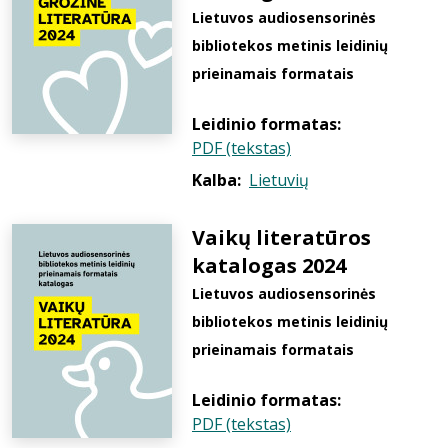
Lietuvos audiosensorinės
bibliotekos metinis leidinių
prieinamais formatais
Leidinio formatas:
PDF (tekstas)
Kalba:
Lietuvių
Vaikų literatūros
katalogas 2024
Lietuvos audiosensorinės
bibliotekos metinis leidinių
prieinamais formatais
Leidinio formatas:
PDF (tekstas)