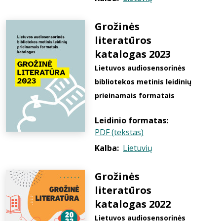
Grožinės
literatūros
katalogas 2023
Lietuvos audiosensorinės
bibliotekos metinis leidinių
prieinamais formatais
Leidinio formatas:
PDF (tekstas)
Kalba:
Lietuvių
Grožinės
literatūros
katalogas 2022
Lietuvos audiosensorinės