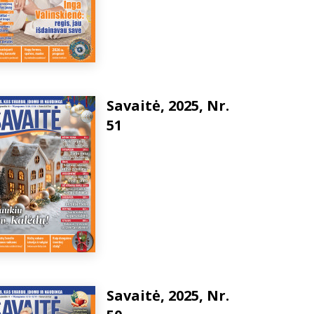
Savaitė, 2025, Nr.
51
Savaitė, 2025, Nr.