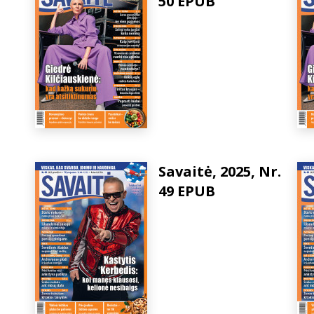
50 EPUB
Savaitė, 2025, Nr.
49 EPUB