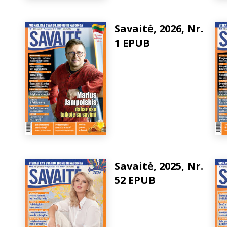
Savaitė, 2026, Nr.
1 EPUB
Savaitė, 2025, Nr.
52 EPUB