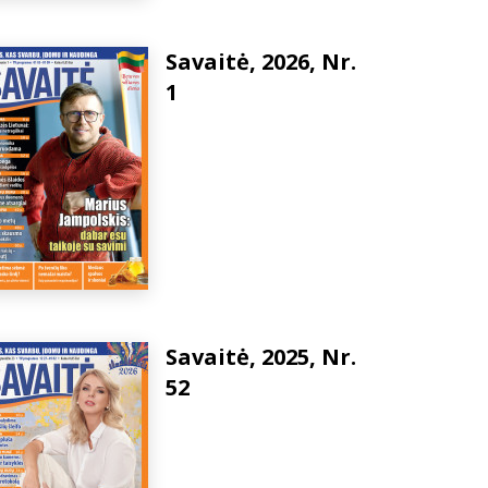
Savaitė, 2026, Nr.
1
Savaitė, 2025, Nr.
52