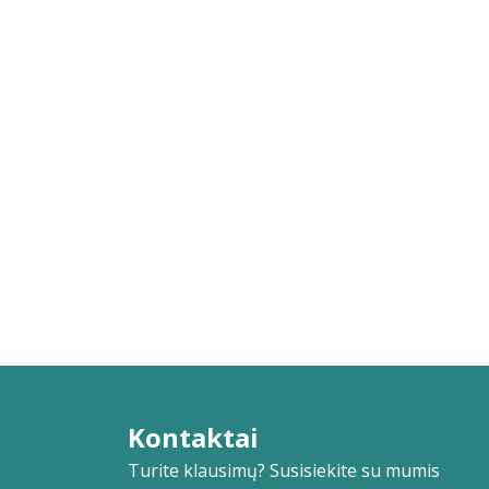
Kontaktai
Turite klausimų? Susisiekite su mumis