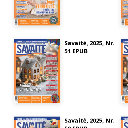
Savaitė, 2025, Nr.
51 EPUB
Savaitė, 2025, Nr.