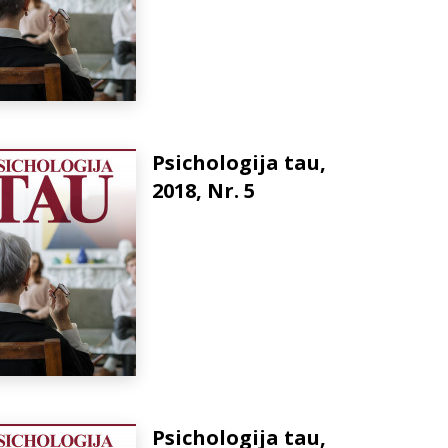
Psichologija tau,
2018, Nr. 5
Psichologija tau,