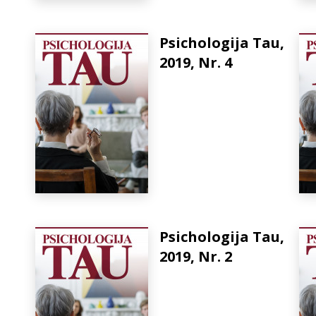
Psichologija Tau,
2019, Nr. 4
Psichologija Tau,
2019, Nr. 2