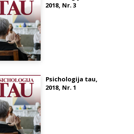
2018, Nr. 3
Psichologija tau,
2018, Nr. 1