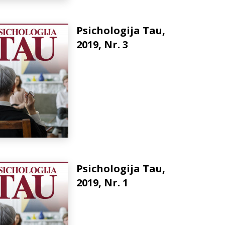
Psichologija Tau,
2019, Nr. 3
Psichologija Tau,
2019, Nr. 1