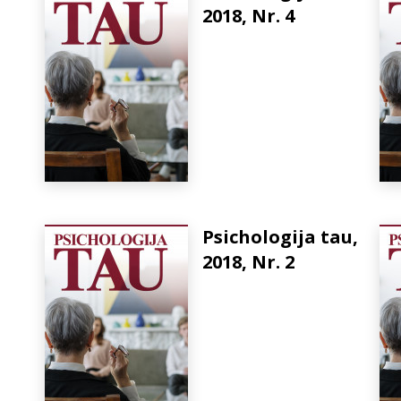
2018, Nr. 4
Psichologija tau,
2018, Nr. 2