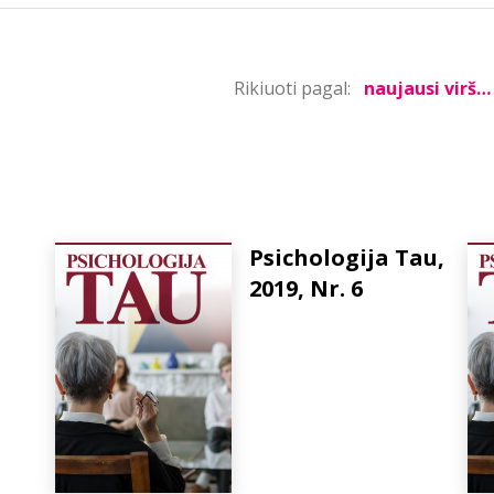
Rikiuoti pagal:
Psichologija Tau,
2019, Nr. 6