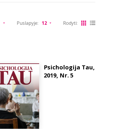
Puslapyje:
Rodyti:
Psichologija Tau,
2019, Nr. 5