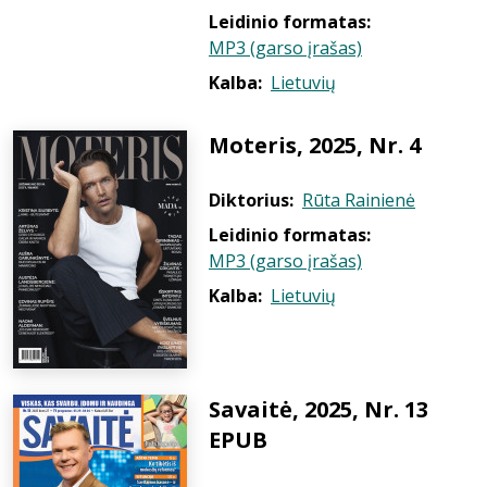
Leidinio formatas:
MP3 (garso įrašas)
Kalba:
Lietuvių
Moteris, 2025, Nr. 4
Diktorius:
Rūta Rainienė
Leidinio formatas:
MP3 (garso įrašas)
Kalba:
Lietuvių
Savaitė, 2025, Nr. 13
EPUB