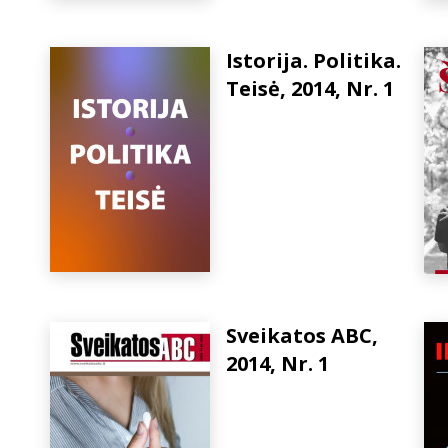
Istorija. Politika.
Teisė, 2014, Nr. 1
Sveikatos ABC,
2014, Nr. 1