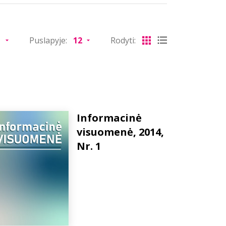
Puslapyje:
Rodyti:
Informacinė
visuomenė, 2014,
Nr. 1