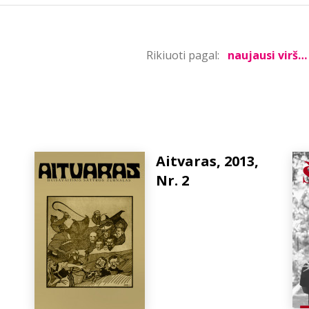
Rikiuoti pagal:
Aitvaras, 2013,
Nr. 2