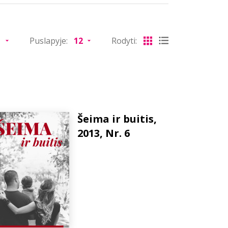
Puslapyje:
Rodyti:
Šeima ir buitis,
2013, Nr. 6