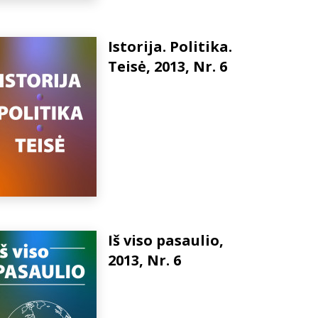
Istorija. Politika.
Teisė, 2013, Nr. 6
Iš viso pasaulio,
2013, Nr. 6