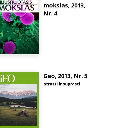
mokslas, 2013,
Nr. 4
Geo, 2013, Nr. 5
atrasti ir suprasti