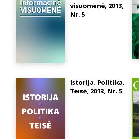
visuomenė, 2013,
Nr. 5
Istorija. Politika.
Teisė, 2013, Nr. 5