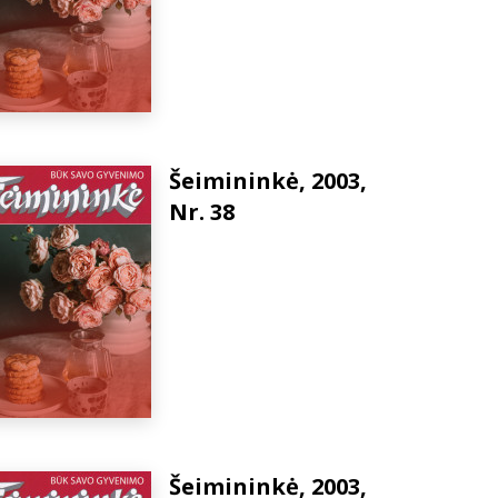
Šeimininkė, 2003,
Nr. 38
Šeimininkė, 2003,