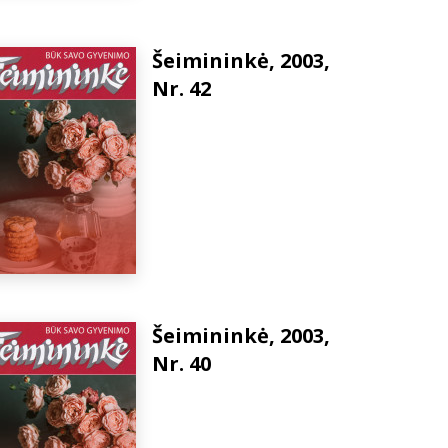
Šeimininkė, 2003,
Nr. 42
Šeimininkė, 2003,
Nr. 40