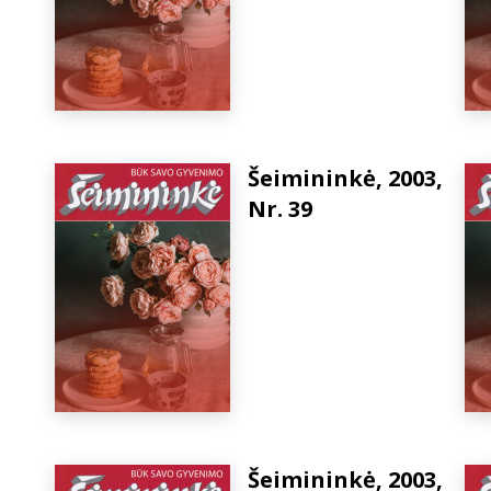
Šeimininkė, 2003,
Nr. 39
Šeimininkė, 2003,