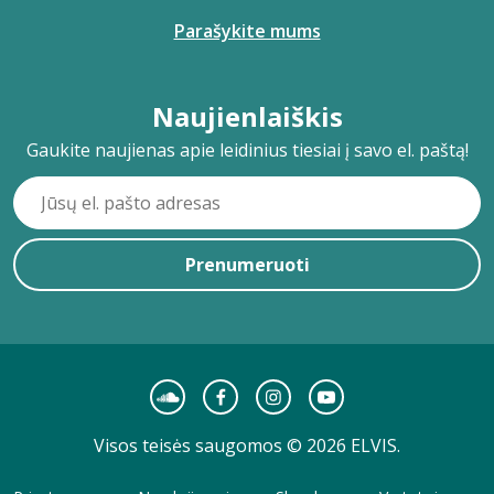
Parašykite mums
Naujienlaiškis
Gaukite naujienas apie leidinius tiesiai į savo el. paštą!
Prenumeruoti
Visos teisės saugomos © 2026 ELVIS.