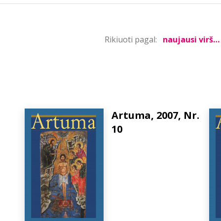
Rikiuoti pagal:
Artuma, 2007, Nr.
10