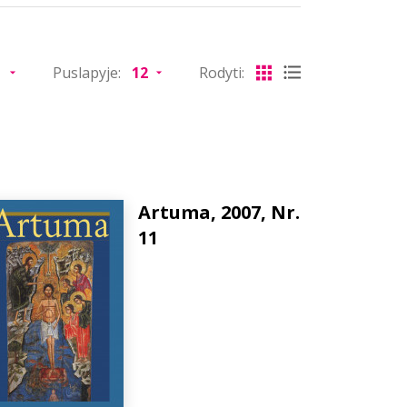
Puslapyje:
Rodyti:
Artuma, 2007, Nr.
11