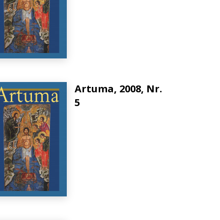
Artuma, 2008, Nr.
5