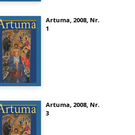
Artuma, 2008, Nr.
1
Artuma, 2008, Nr.
3