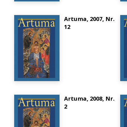
Artuma, 2007, Nr.
12
Artuma, 2008, Nr.
2