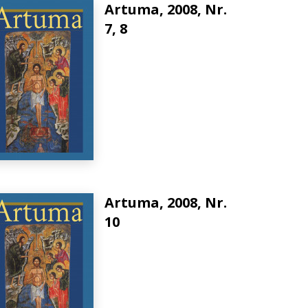
Artuma, 2008, Nr.
7, 8
Artuma, 2008, Nr.
10