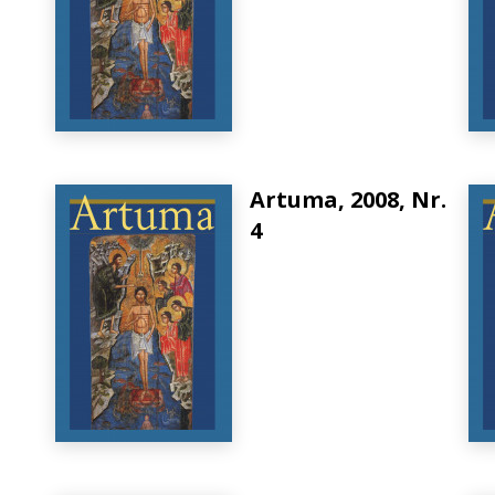
Artuma, 2008, Nr.
4