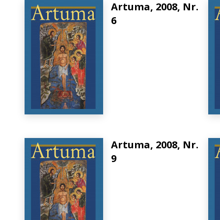
Artuma, 2008, Nr.
6
Artuma, 2008, Nr.
9