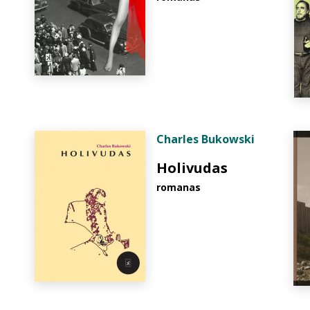
Charles Bukowski
Holivudas
romanas