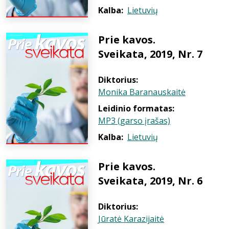
Kalba:
Lietuvių
Prie kavos.
Sveikata, 2019, Nr. 7
Diktorius:
Monika Baranauskaitė
Leidinio formatas:
MP3 (garso įrašas)
Kalba:
Lietuvių
Prie kavos.
Sveikata, 2019, Nr. 6
Diktorius:
Jūratė Karazijaitė