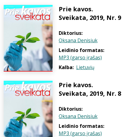
Prie kavos.
Sveikata, 2019, Nr. 9
Diktorius:
Oksana Denisiuk
Leidinio formatas:
MP3 (garso įrašas)
Kalba:
Lietuvių
Prie kavos.
Sveikata, 2019, Nr. 8
Diktorius:
Oksana Denisiuk
Leidinio formatas:
MP3 (garso įrašas)