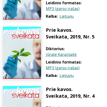
Leidinio formatas:
MP3 (garso įrašas)
Kalba:
Lietuvių
Prie kavos.
Sveikata, 2019, Nr. 5
Diktorius:
Jūratė Karazijaitė
Leidinio formatas:
MP3 (garso įrašas)
Kalba:
Lietuvių
Prie kavos.
Sveikata, 2019, Nr. 4