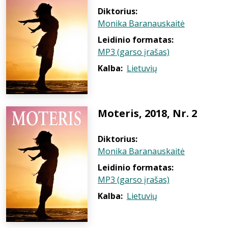
Diktorius:
Monika Baranauskaitė
Leidinio formatas:
MP3 (garso įrašas)
Kalba:
Lietuvių
Moteris, 2018, Nr. 2
Diktorius:
Monika Baranauskaitė
Leidinio formatas:
MP3 (garso įrašas)
Kalba:
Lietuvių