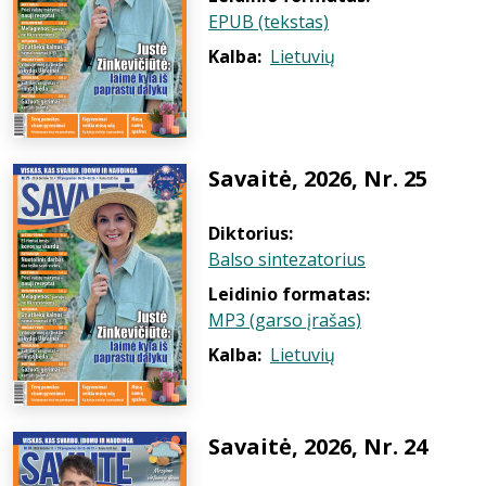
EPUB (tekstas)
Kalba:
Lietuvių
Savaitė, 2026, Nr. 25
Diktorius:
Balso sintezatorius
Leidinio formatas:
MP3 (garso įrašas)
Kalba:
Lietuvių
Savaitė, 2026, Nr. 24