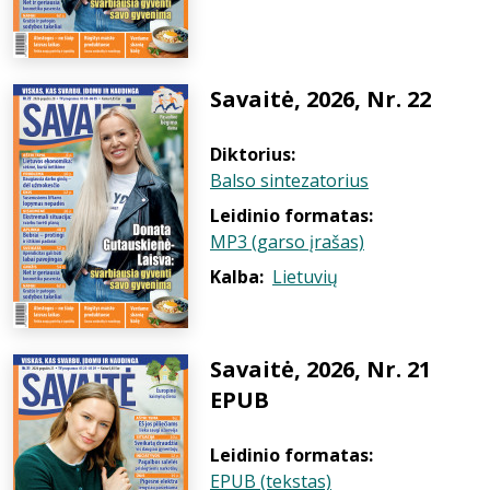
Savaitė, 2026, Nr. 22
Diktorius:
Balso sintezatorius
Leidinio formatas:
MP3 (garso įrašas)
Kalba:
Lietuvių
Savaitė, 2026, Nr. 21
EPUB
Leidinio formatas:
EPUB (tekstas)