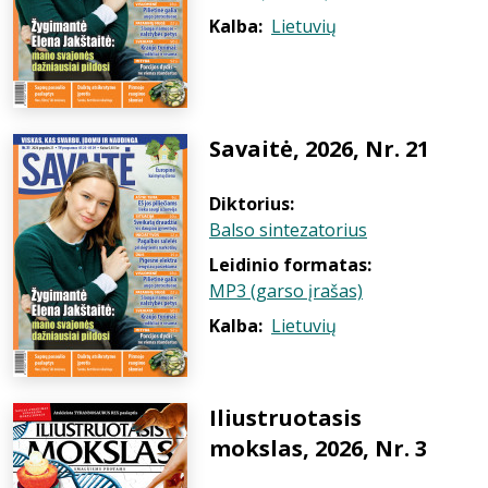
Kalba:
Lietuvių
Savaitė, 2026, Nr. 21
Diktorius:
Balso sintezatorius
Leidinio formatas:
MP3 (garso įrašas)
Kalba:
Lietuvių
Iliustruotasis
mokslas, 2026, Nr. 3