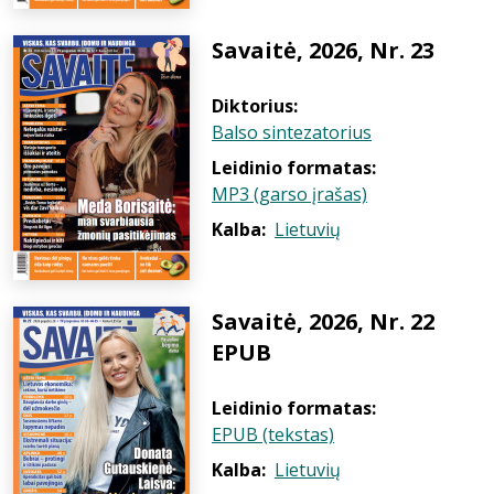
Savaitė, 2026, Nr. 23
Diktorius:
Balso sintezatorius
Leidinio formatas:
MP3 (garso įrašas)
Kalba:
Lietuvių
Savaitė, 2026, Nr. 22
EPUB
Leidinio formatas:
EPUB (tekstas)
Kalba:
Lietuvių