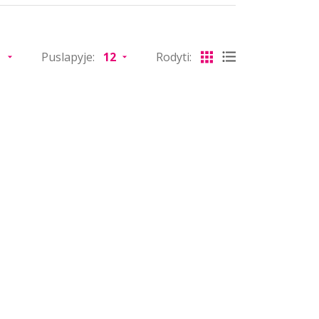
Puslapyje:
Rodyti: