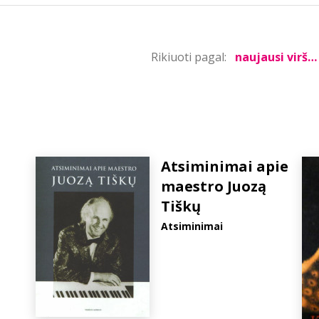
Rikiuoti pagal:
Atsiminimai apie
maestro Juozą
Tiškų
Atsiminimai