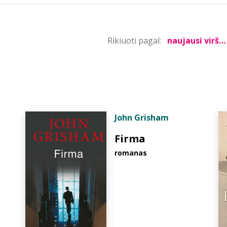
Rikiuoti pagal:
John Grisham
Firma
romanas