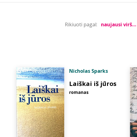
Rikiuoti pagal:
Nicholas Sparks
Laiškai iš jūros
romanas