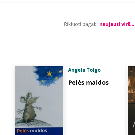
Rikiuoti pagal:
Angela Toigo
Pelės maldos