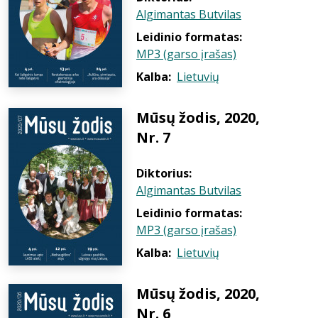
Algimantas Butvilas
Leidinio formatas:
MP3 (garso įrašas)
Kalba:
Lietuvių
Mūsų žodis, 2020,
Nr. 7
Diktorius:
Algimantas Butvilas
Leidinio formatas:
MP3 (garso įrašas)
Kalba:
Lietuvių
Mūsų žodis, 2020,
Nr. 6