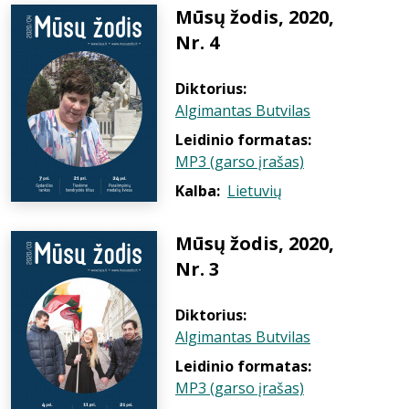
Mūsų žodis, 2020,
Nr. 4
Diktorius:
Algimantas Butvilas
Leidinio formatas:
MP3 (garso įrašas)
Kalba:
Lietuvių
Mūsų žodis, 2020,
Nr. 3
Diktorius:
Algimantas Butvilas
Leidinio formatas:
MP3 (garso įrašas)