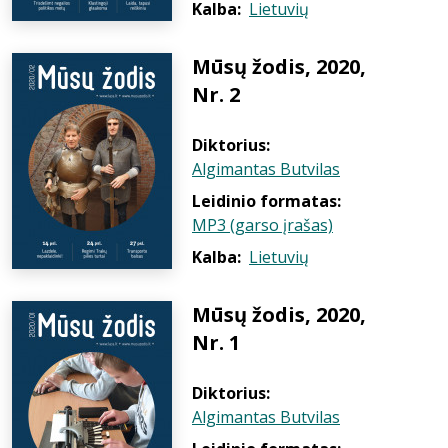
Kalba:
Lietuvių
Mūsų žodis, 2020,
Nr. 2
Diktorius:
Algimantas Butvilas
Leidinio formatas:
MP3 (garso įrašas)
Kalba:
Lietuvių
Mūsų žodis, 2020,
Nr. 1
Diktorius:
Algimantas Butvilas