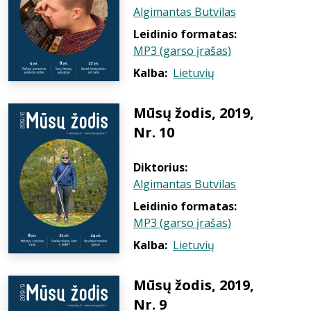
Algimantas Butvilas
Leidinio formatas:
MP3 (garso įrašas)
Kalba:
Lietuvių
Mūsų žodis, 2019,
Nr. 10
Diktorius:
Algimantas Butvilas
Leidinio formatas:
MP3 (garso įrašas)
Kalba:
Lietuvių
Mūsų žodis, 2019,
Nr. 9