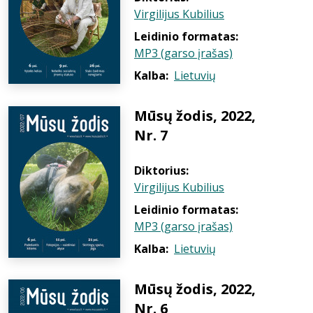
Virgilijus Kubilius
Leidinio formatas:
MP3 (garso įrašas)
Kalba:
Lietuvių
Mūsų žodis, 2022,
Nr. 7
Diktorius:
Virgilijus Kubilius
Leidinio formatas:
MP3 (garso įrašas)
Kalba:
Lietuvių
Mūsų žodis, 2022,
Nr. 6