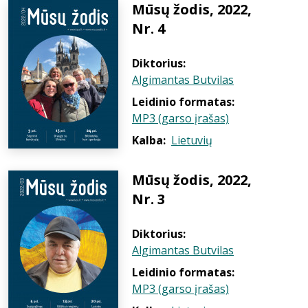
Mūsų žodis, 2022,
Nr. 4
Diktorius:
Algimantas Butvilas
Leidinio formatas:
MP3 (garso įrašas)
Kalba:
Lietuvių
Mūsų žodis, 2022,
Nr. 3
Diktorius:
Algimantas Butvilas
Leidinio formatas:
MP3 (garso įrašas)