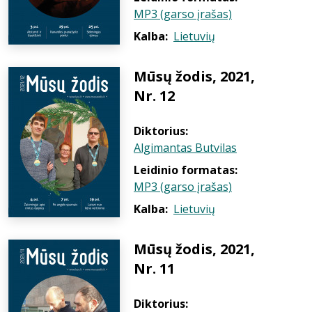
MP3 (garso įrašas)
Kalba:
Lietuvių
Mūsų žodis, 2021,
Nr. 12
Diktorius:
Algimantas Butvilas
Leidinio formatas:
MP3 (garso įrašas)
Kalba:
Lietuvių
Mūsų žodis, 2021,
Nr. 11
Diktorius: