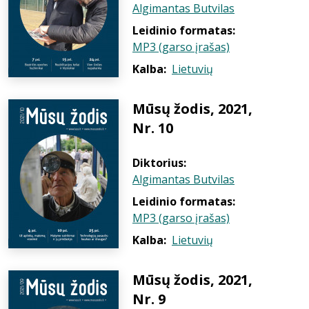
Algimantas Butvilas
Leidinio formatas:
MP3 (garso įrašas)
Kalba:
Lietuvių
Mūsų žodis, 2021,
Nr. 10
Diktorius:
Algimantas Butvilas
Leidinio formatas:
MP3 (garso įrašas)
Kalba:
Lietuvių
Mūsų žodis, 2021,
Nr. 9