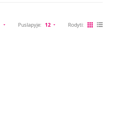
Puslapyje:
Rodyti: