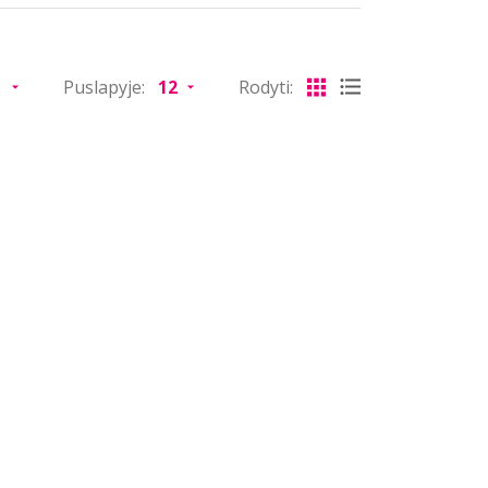
Puslapyje:
Rodyti: