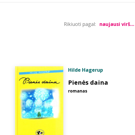
Rikiuoti pagal:
Hilde Hagerup
Pienės daina
romanas