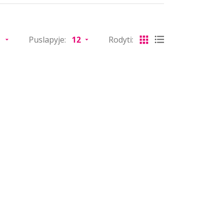
Puslapyje:
Rodyti: