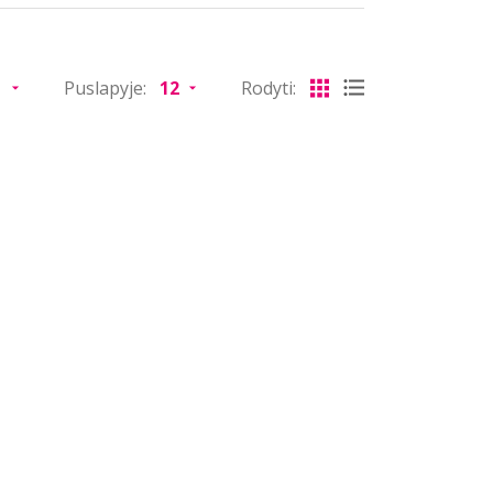
Puslapyje:
Rodyti: