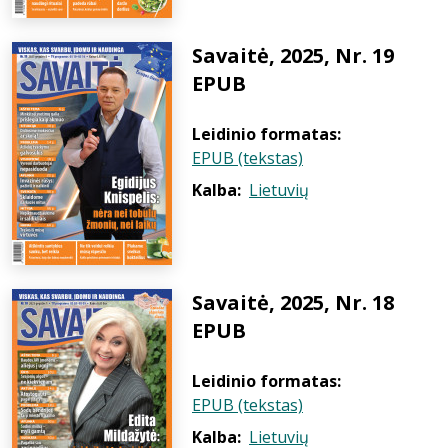
Savaitė, 2025, Nr. 19
EPUB
Leidinio formatas:
EPUB (tekstas)
Kalba:
Lietuvių
Savaitė, 2025, Nr. 18
EPUB
Leidinio formatas:
EPUB (tekstas)
Kalba:
Lietuvių