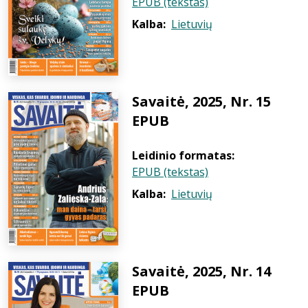
EPUB (tekstas)
Kalba:
Lietuvių
Savaitė, 2025, Nr. 15
EPUB
Leidinio formatas:
EPUB (tekstas)
Kalba:
Lietuvių
Savaitė, 2025, Nr. 14
EPUB