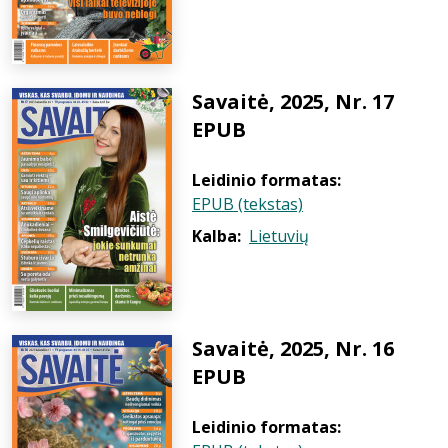
Savaitė, 2025, Nr. 17
EPUB
Leidinio formatas:
EPUB (tekstas)
Kalba:
Lietuvių
Savaitė, 2025, Nr. 16
EPUB
Leidinio formatas: