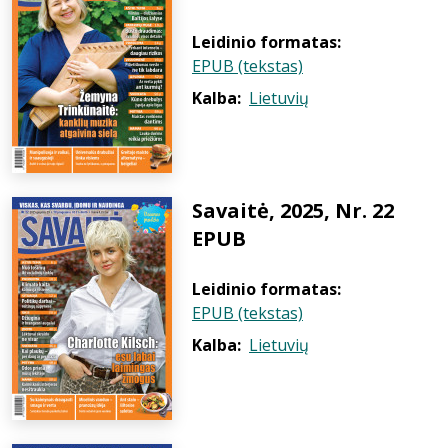
Leidinio formatas:
EPUB (tekstas)
Kalba:
Lietuvių
Savaitė, 2025, Nr. 22
EPUB
Leidinio formatas:
EPUB (tekstas)
Kalba:
Lietuvių