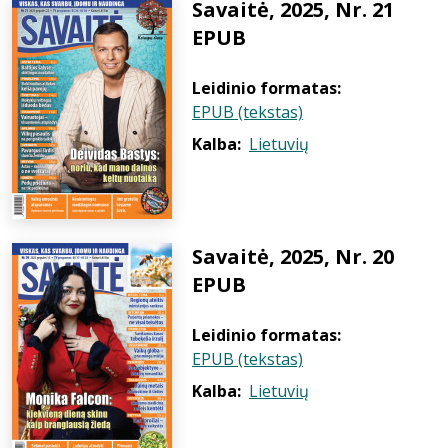
Savaitė, 2025, Nr. 21
EPUB
Leidinio formatas:
EPUB (tekstas)
Kalba:
Lietuvių
Savaitė, 2025, Nr. 20
EPUB
Leidinio formatas:
EPUB (tekstas)
Kalba:
Lietuvių