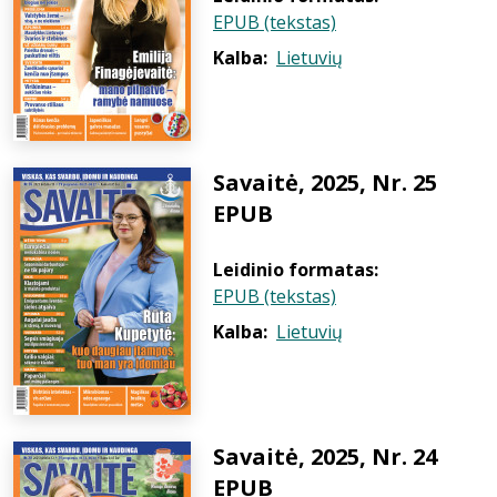
EPUB (tekstas)
Kalba:
Lietuvių
Savaitė, 2025, Nr. 25
EPUB
Leidinio formatas:
EPUB (tekstas)
Kalba:
Lietuvių
Savaitė, 2025, Nr. 24
EPUB