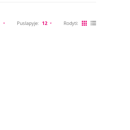
Puslapyje:
Rodyti: