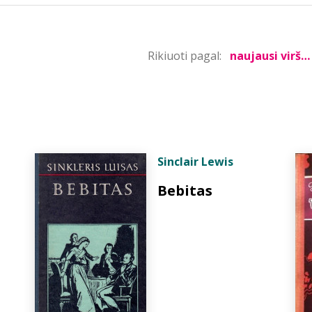
Rikiuoti pagal:
Sinclair Lewis
Bebitas