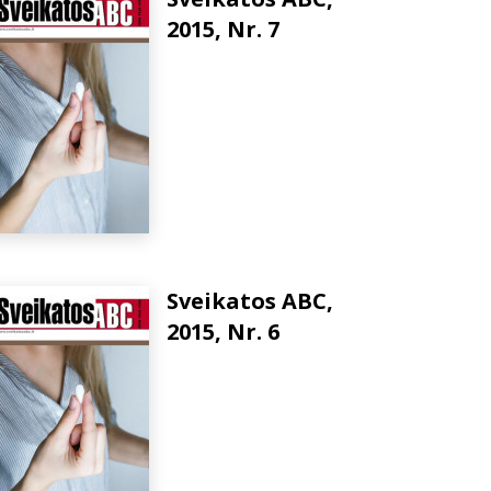
2015, Nr. 7
Sveikatos ABC,
2015, Nr. 6