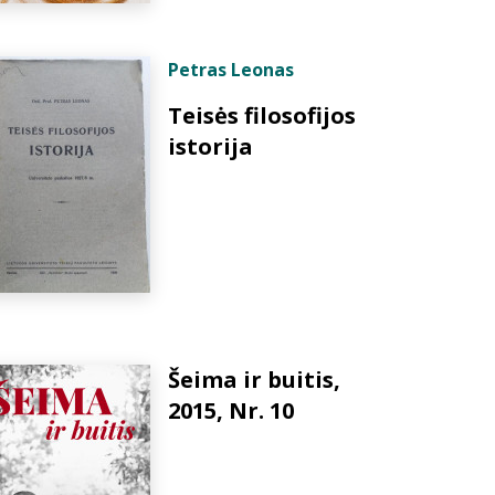
Petras Leonas
Teisės filosofijos
istorija
Šeima ir buitis,
2015, Nr. 10